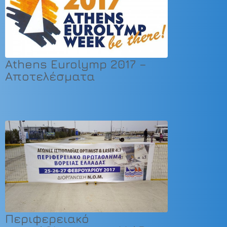
Athens Eurolymp 2017 –
Αποτελέσματα
Περιφερειακό