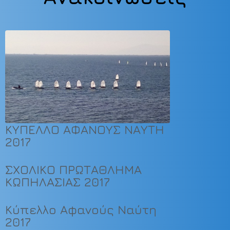
ΚΥΠΕΛΛΟ ΑΦΑΝΟΥΣ ΝΑΥΤΗ
2017
ΣΧΟΛΙΚΟ ΠΡΩΤΑΘΛΗΜΑ
ΚΩΠΗΛΑΣΙΑΣ 2017
Κύπελλο Αφανούς Ναύτη
2017