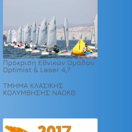
Πρόκριση Εθνικών Ομάδων
Optimist & Laser 4,7
ΤΜΗΜΑ ΚΛΑΣΙΚΗΣ
ΚΟΛΥΜΒΗΣΗΣ ΝΑΟΚΘ