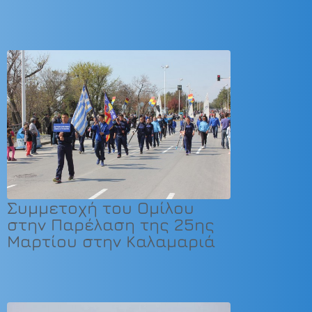
Συμμετοχή του Ομίλου
στην Παρέλαση της 25ης
Μαρτίου στην Καλαμαριά